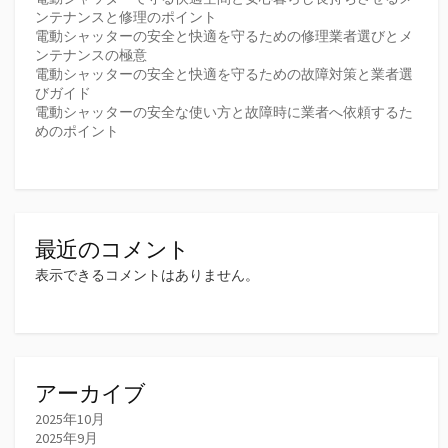
ンテナンスと修理のポイント
電動シャッターの安全と快適を守るための修理業者選びとメ
ンテナンスの極意
電動シャッターの安全と快適を守るための故障対策と業者選
びガイド
電動シャッターの安全な使い方と故障時に業者へ依頼するた
めのポイント
最近のコメント
表示できるコメントはありません。
アーカイブ
2025年10月
2025年9月