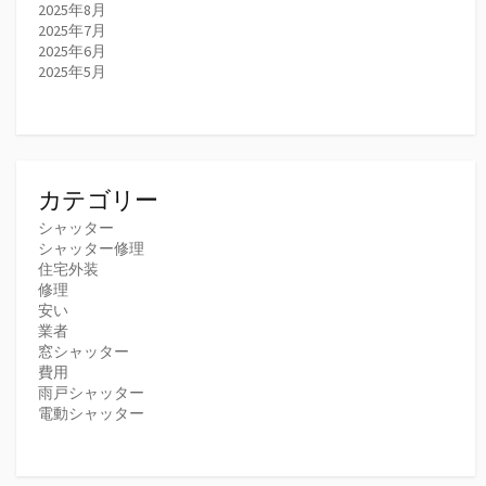
2025年8月
2025年7月
2025年6月
2025年5月
カテゴリー
シャッター
シャッター修理
住宅外装
修理
安い
業者
窓シャッター
費用
雨戸シャッター
電動シャッター