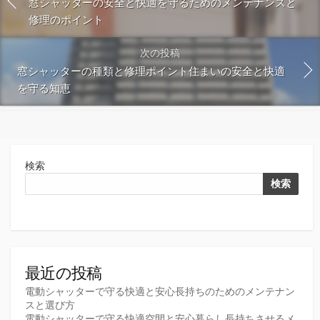
窓シャッターの安全と快適を守るためのメンテナンスと
修理のポイント
次の投稿
窓シャッターの種類と修理ポイント住まいの安全と快適
を守る知恵
検索
検索
最近の投稿
電動シャッターで守る快適と安心長持ちのためのメンテナン
スと選び方
電動シャッターで守る快適空間と安心暮らし長持ちさせるメ