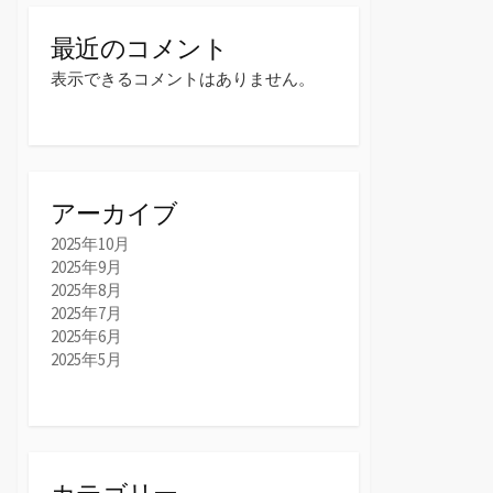
最近のコメント
表示できるコメントはありません。
アーカイブ
2025年10月
2025年9月
2025年8月
2025年7月
2025年6月
2025年5月