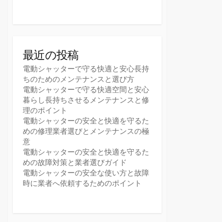
最近の投稿
電動シャッターで守る快適と安心長持
ちのためのメンテナンスと選び方
電動シャッターで守る快適空間と安心
暮らし長持ちさせるメンテナンスと修
理のポイント
電動シャッターの安全と快適を守るた
めの修理業者選びとメンテナンスの極
意
電動シャッターの安全と快適を守るた
めの故障対策と業者選びガイド
電動シャッターの安全な使い方と故障
時に業者へ依頼するためのポイント