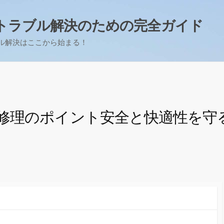
トラブル解決のための完全ガイド
ル解決はここから始まる！
修理のポイント安全と快適性を守